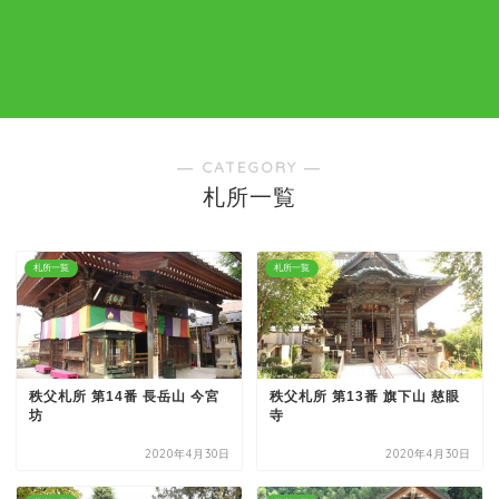
― CATEGORY ―
札所一覧
札所一覧
札所一覧
秩父札所 第14番 長岳山 今宮
秩父札所 第13番 旗下山 慈眼
坊
寺
2020年4月30日
2020年4月30日