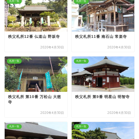
札所一覧
札所一覧
秩父札所12番 仏道山 野坂寺
秩父札所11番 南石山 常楽寺
2020年4月30日
2020年4月30日
札所一覧
札所一覧
秩父札所 第10番 万松山 大慈
秩父札所 第9番 明星山 明智寺
寺
2020年4月30日
2020年4月30日
札所一覧
札所一覧