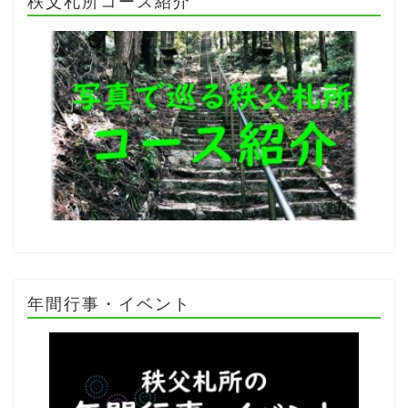
秩父札所コース紹介
年間行事・イベント