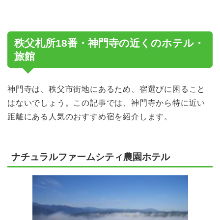
秩父札所18番・神門寺の近くのホテル・
旅館
神門寺は、秩父市街地にあるため、宿選びに困ること
はないでしょう。この記事では、神門寺から特に近い
距離にある人気のおすすめ宿を紹介します。
ナチュラルファームシティ農園ホテル