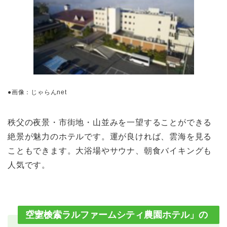
●画像：じゃらんnet
秩父の夜景・市街地・山並みを一望することができる
絶景が魅力のホテルです。運が良ければ、雲海を見る
こともできます。大浴場やサウナ、朝食バイキングも
人気です。
「ナチュラルファームシティ農園ホテル」の空室検索