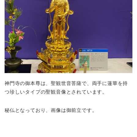
神門寺の御本尊は、聖観世音菩薩で、両手に蓮華を持
つ珍しいタイプの聖観音像とされています。
秘仏となっており、画像は御前立です。