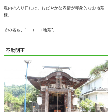
境内の入り口には、おだやかな表情が印象的なお地蔵
様。
その名も、“ニコニコ地蔵”。
不動明王