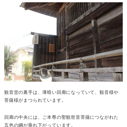
観音堂の裏手は、薄暗い回廊になっていて、観音様や
菩薩様がまつられています。
回廊の中央には、ご本尊の聖観世音菩薩につながれた
五色の綱が垂れ下がっています。