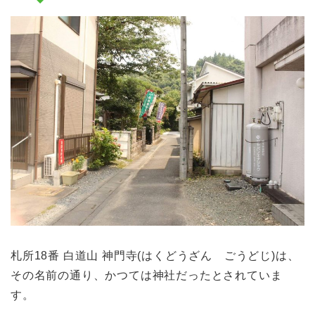
札所18番 白道山 神門寺(はくどうざん ごうどじ)は、
その名前の通り、かつては神社だったとされていま
す。