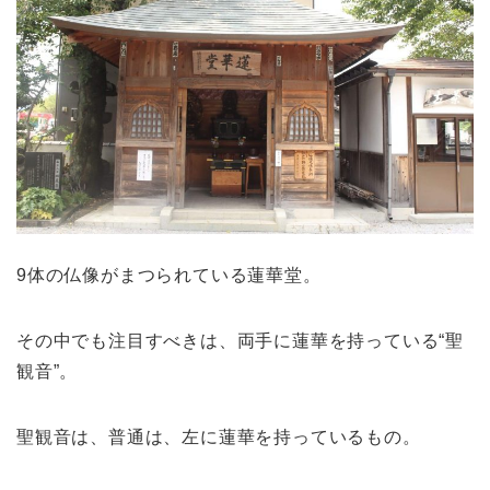
9体の仏像がまつられている蓮華堂。
その中でも注目すべきは、両手に蓮華を持っている“聖
観音”。
聖観音は、普通は、左に蓮華を持っているもの。