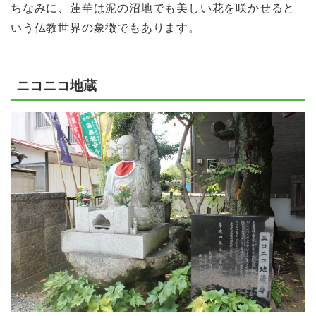
ちなみに、蓮華は泥の沼地でも美しい花を咲かせると
いう仏教世界の象徴でもあります。
ニコニコ地蔵