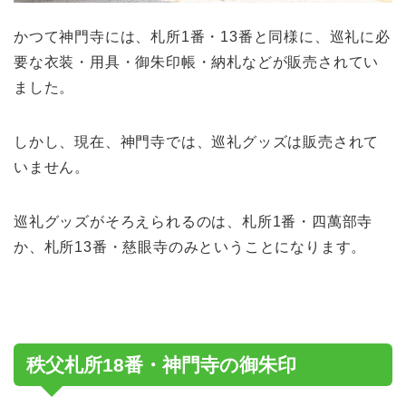
かつて神門寺には、札所1番・13番と同様に、巡礼に必
要な衣装・用具・御朱印帳・納札などが販売されてい
ました。
しかし、現在、神門寺では、巡礼グッズは販売されて
いません。
巡礼グッズがそろえられるのは、札所1番・四萬部寺
か、札所13番・慈眼寺のみということになります。
秩父札所18番・神門寺の御朱印