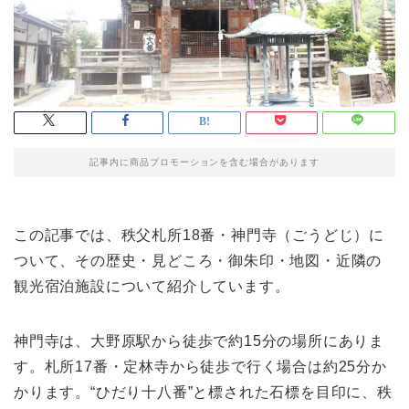
記事内に商品プロモーションを含む場合があります
この記事では、秩父札所18番・神門寺（ごうどじ）に
ついて、その歴史・見どころ・御朱印・地図・近隣の
観光宿泊施設について紹介しています。
神門寺は、大野原駅から徒歩で約15分の場所にありま
す。札所17番・定林寺から徒歩で行く場合は約25分か
かります。“ひだり十八番”と標された石標を目印に、秩