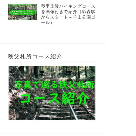
琴平丘陵ハイキングコース
を画像付きで紹介（影森駅
からスタート～羊山公園ゴ
ール）
秩父札所コース紹介