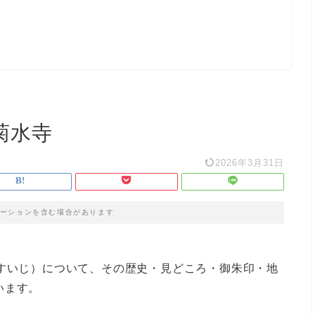
 菊水寺
2026年3月31日
ーションを含む場合があります
くすいじ）について、その歴史・見どころ・御朱印・地
います。