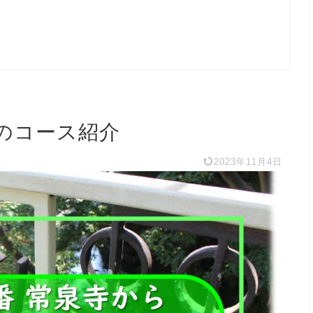
のコース紹介
2023年11月4日