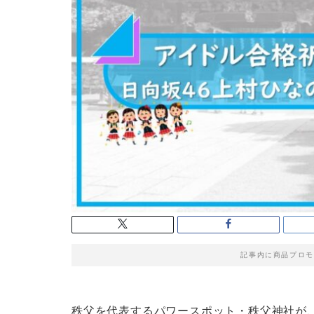
記事内に商品プロモ
秩父を代表するパワースポット・秩父神社が