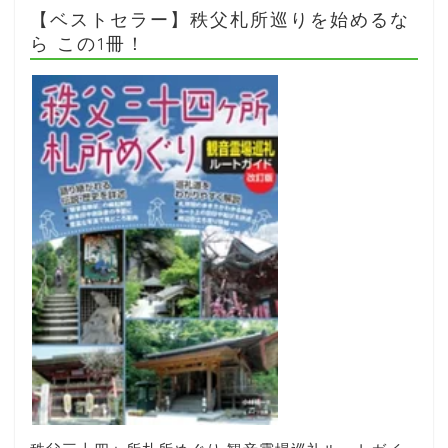
【ベストセラー】秩父札所巡りを始めるな
ら この1冊！