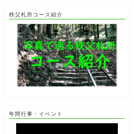
秩父札所コース紹介
年間行事・イベント