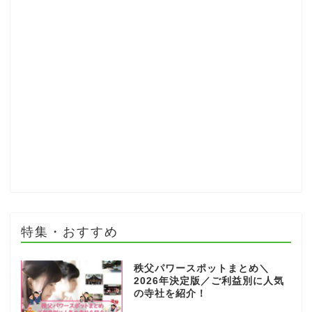
特集・おすすめ
秩父パワースポットまとめ＼
2026年決定版／ご利益別に人気
の寺社を紹介！