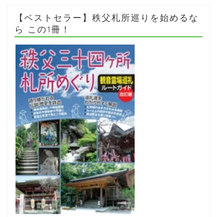
【ベストセラー】秩父札所巡りを始めるな
ら この1冊！