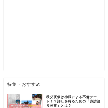
特集・おすすめ
秩父夜祭は神様による不倫デー
ト！？許しを得るための「諏訪渡
り神事」とは？