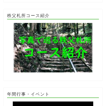
秩父札所コース紹介
年間行事・イベント