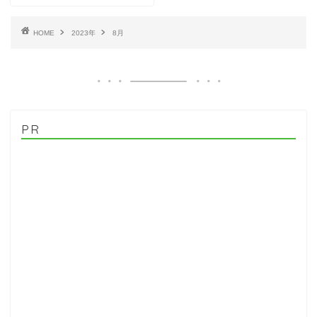
HOME
2023年
8月
PR